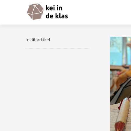
In dit artikel