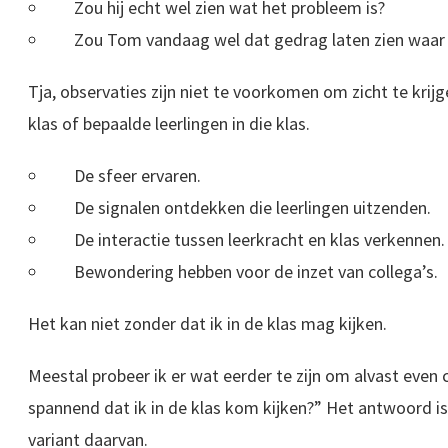
Zou hij echt wel zien wat het probleem is?
Zou Tom vandaag wel dat gedrag laten zien waar
Tja, observaties zijn niet te voorkomen om zicht te krij
klas of bepaalde leerlingen in die klas.
De sfeer ervaren.
De signalen ontdekken die leerlingen uitzenden.
De interactie tussen leerkracht en klas verkennen.
Bewondering hebben voor de inzet van collega’s.
Het kan niet zonder dat ik in de klas mag kijken.
Meestal probeer ik er wat eerder te zijn om alvast even 
spannend dat ik in de klas kom kijken?” Het antwoord is 
variant daarvan.