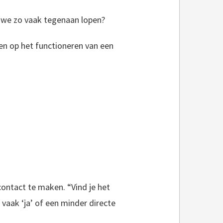
 we zo vaak tegenaan lopen?
gen op het functioneren van een
contact te maken. “Vind je het
vaak ‘ja’ of een minder directe