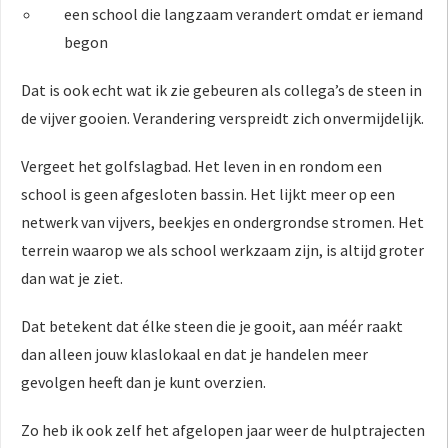
een school die langzaam verandert omdat er iemand
begon
Dat is ook echt wat ik zie gebeuren als collega’s de steen in
de vijver gooien. Verandering verspreidt zich onvermijdelijk.
Vergeet het golfslagbad. Het leven in en rondom een
school is geen afgesloten bassin. Het lijkt meer op een
netwerk van vijvers, beekjes en ondergrondse stromen. Het
terrein waarop we als school werkzaam zijn, is altijd groter
dan wat je ziet.
Dat betekent dat élke steen die je gooit, aan méér raakt
dan alleen jouw klaslokaal en dat je handelen meer
gevolgen heeft dan je kunt overzien.
Zo heb ik ook zelf het afgelopen jaar weer de hulptrajecten