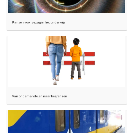
Kansen voor gezag in het onderwijs
Van onderhandelen naar begrenzen