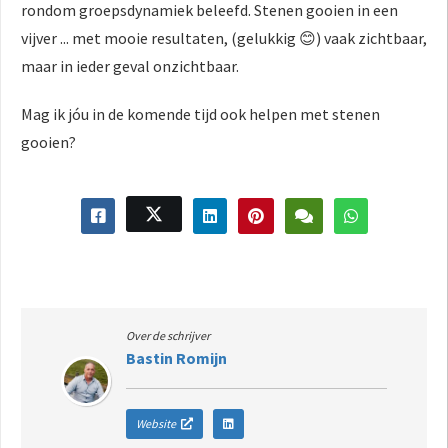
rondom groepsdynamiek beleefd. Stenen gooien in een
vijver ... met mooie resultaten, (gelukkig 😊) vaak zichtbaar,
maar in ieder geval onzichtbaar.
Mag ik jóu in de komende tijd ook helpen met stenen
gooien?
Over de schrijver
Bastin Romijn
Website