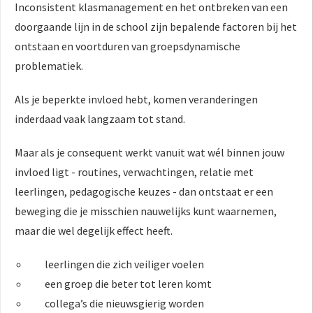
Inconsistent klasmanagement en het ontbreken van een
doorgaande lijn in de school zijn bepalende factoren bij het
ontstaan en voortduren van groepsdynamische
problematiek.
Als je beperkte invloed hebt, komen veranderingen
inderdaad vaak langzaam tot stand.
Maar als je consequent werkt vanuit wat wél binnen jouw
invloed ligt - routines, verwachtingen, relatie met
leerlingen, pedagogische keuzes - dan ontstaat er een
beweging die je misschien nauwelijks kunt waarnemen,
maar die wel degelijk effect heeft.
leerlingen die zich veiliger voelen
een groep die beter tot leren komt
collega’s die nieuwsgierig worden