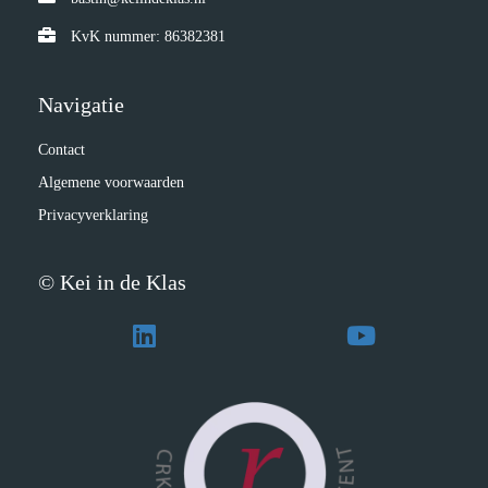
KvK nummer: 86382381
Navigatie
Contact
Algemene voorwaarden
Privacyverklaring
© Kei in de Klas