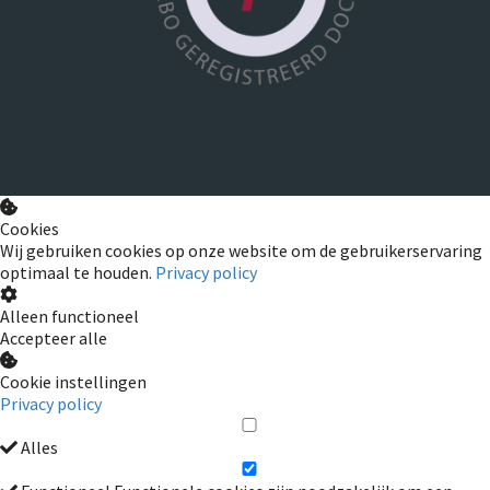
Cookies
Wij gebruiken cookies op onze website om de gebruikerservaring
optimaal te houden.
Privacy policy
Alleen functioneel
Accepteer alle
Cookie instellingen
Privacy policy
Alles