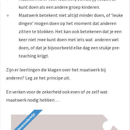
kunt doen als een andere groep kinderen.
Maatwerk betekent niet altijd minder doen, of ‘leuke
dingen’ mogen doen op het moment dat anderen
zitten te blokken. Het kan ook betekenen dat je een
keer niet mee kunt doen met iets wat anderen wel
doen, of dat je bijvoorbeeld elke dag een stukje pre-
teaching krijgt.
Zijn er leerlingen die klagen over het maatwerk bij
anderen? Leg ze het principe uit.
En verken voor de zekerheid ook even of ze zelf wat
maatwerk nodig hebben …