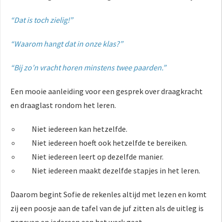
“Dat is toch zielig!”
“Waarom hangt dat in onze klas?”
“Bij zo’n vracht horen minstens twee paarden.”
Een mooie aanleiding voor een gesprek over draagkracht
en draaglast rondom het leren.
Niet iedereen kan hetzelfde.
Niet iedereen hoeft ook hetzelfde te bereiken.
Niet iedereen leert op dezelfde manier.
Niet iedereen maakt dezelfde stapjes in het leren.
Daarom begint Sofie de rekenles altijd met lezen en komt
zij een poosje aan de tafel van de juf zitten als de uitleg is
gegeven en iedereen aan het werk gaat.