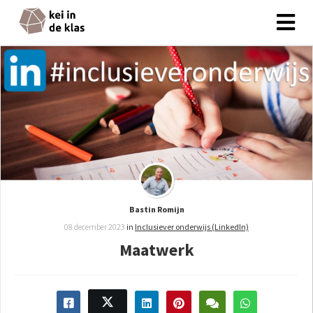
Bastin Romijn
08 december 2023
in
Inclusiever onderwijs (LinkedIn)
Maatwerk