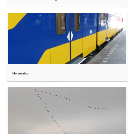
Momentum