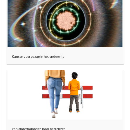
Kansen voor gezag in het onderwijs
Van onderhandelen naar begrenzen