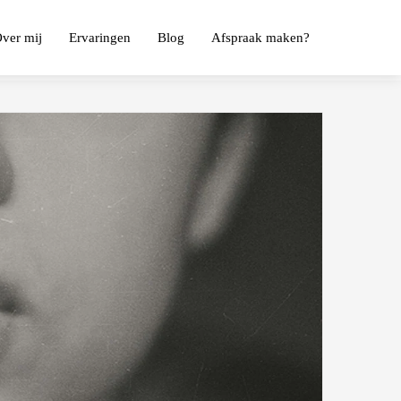
ver mij
Ervaringen
Blog
Afspraak maken?