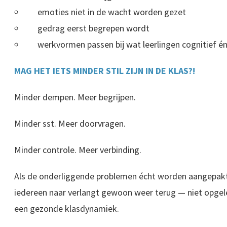
emoties niet in de wacht worden gezet
gedrag eerst begrepen wordt
werkvormen passen bij wat leerlingen cognitief é
MAG HET IETS MINDER STIL ZIJN IN DE KLAS?!
Minder dempen. Meer begrijpen.
Minder sst. Meer doorvragen.
Minder controle. Meer verbinding.
Als de onderliggende problemen écht worden aangepakt, 
iedereen naar verlangt gewoon weer terug — niet opgele
een gezonde klasdynamiek.