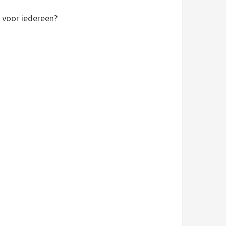
 voor iedereen?