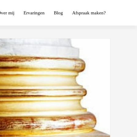
ver mij
Ervaringen
Blog
Afspraak maken?