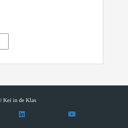
 Kei in de Klas