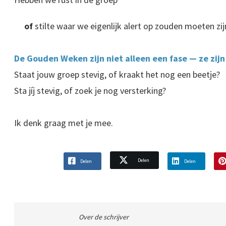
of
stilte waar we eigenlijk alert op zouden moeten zij
De Gouden Weken zijn niet alleen een fase — ze zijn
Staat jouw groep stevig, of kraakt het nog een beetje?
Sta jíj stevig, of zoek je nog versterking?
Ik denk graag met je mee.
Delen
Delen
Delen
Over de schrijver