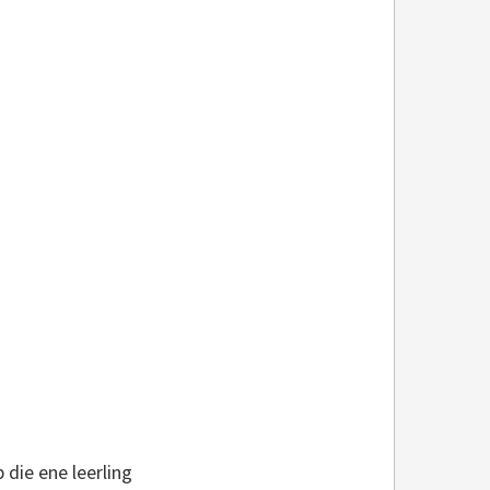
die ene leerling