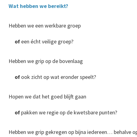
Wat hebben we bereikt?
Hebben we een werkbare groep
of
een écht veilige groep?
Hebben we grip op de bovenlaag
of
ook zicht op wat eronder speelt?
Hopen we dat het goed blijft gaan
of
pakken we regie op de kwetsbare punten?
Hebben we grip gekregen op bijna iedereen… behalve op 