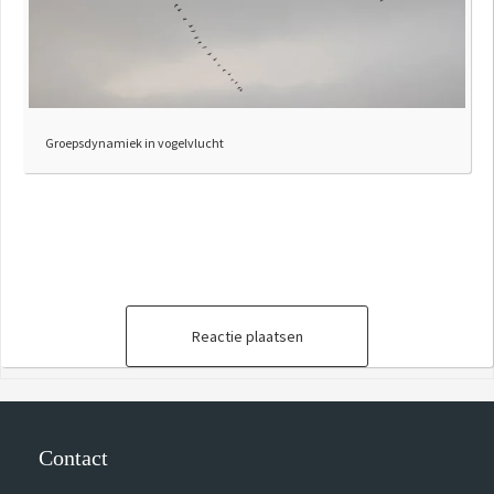
Groepsdynamiek in vogelvlucht
Reactie plaatsen
Contact