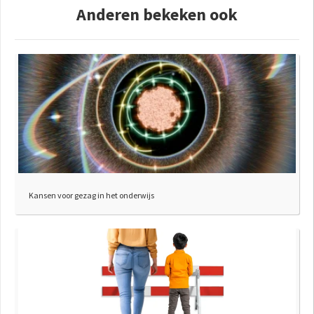
Anderen bekeken ook
Kansen voor gezag in het onderwijs