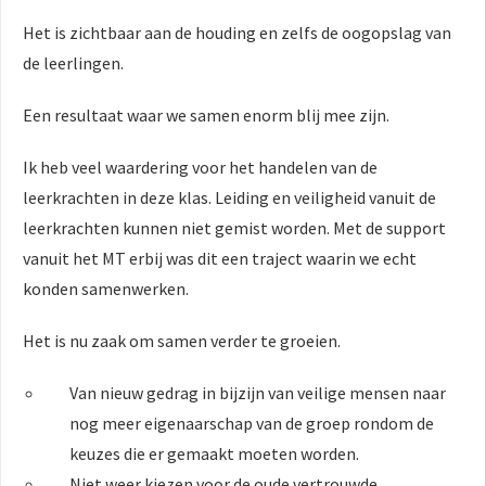
Het is zichtbaar aan de houding en zelfs de oogopslag van
de leerlingen.
Een resultaat waar we samen enorm blij mee zijn.
Ik heb veel waardering voor het handelen van de
leerkrachten in deze klas. Leiding en veiligheid vanuit de
leerkrachten kunnen niet gemist worden. Met de support
vanuit het MT erbij was dit een traject waarin we echt
konden samenwerken.
Het is nu zaak om samen verder te groeien.
Van nieuw gedrag in bijzijn van veilige mensen naar
nog meer eigenaarschap van de groep rondom de
keuzes die er gemaakt moeten worden.
Niet weer kiezen voor de oude vertrouwde