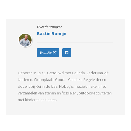
Over de schrijver
Bastin Romijn
Website
Geboren in 1973. Getrouwd met Colinda. Vader van vijf
kinderen. Woonplaats Gouda. Christen. Begeleider en
docent bij Kei in de klas. Hobby’s: muziek maken, het
verzamelen van stenen en fossielen, outdoor-activiteiten
met kinderen en tieners.