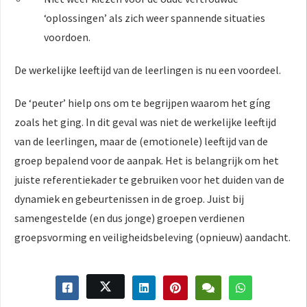
‘oplossingen’ als zich weer spannende situaties
voordoen.
De werkelijke leeftijd van de leerlingen is nu een voordeel.
De ‘peuter’ hielp ons om te begrijpen waarom het gíng
zoals het ging. In dit geval was niet de werkelijke leeftijd
van de leerlingen, maar de (emotionele) leeftijd van de
groep bepalend voor de aanpak. Het is belangrijk om het
juiste referentiekader te gebruiken voor het duiden van de
dynamiek en gebeurtenissen in de groep. Juist bij
samengestelde (en dus jonge) groepen verdienen
groepsvorming en veiligheidsbeleving (opnieuw) aandacht.