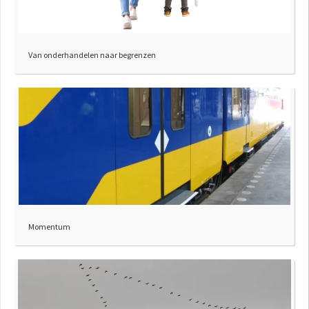
Van onderhandelen naar begrenzen
Momentum