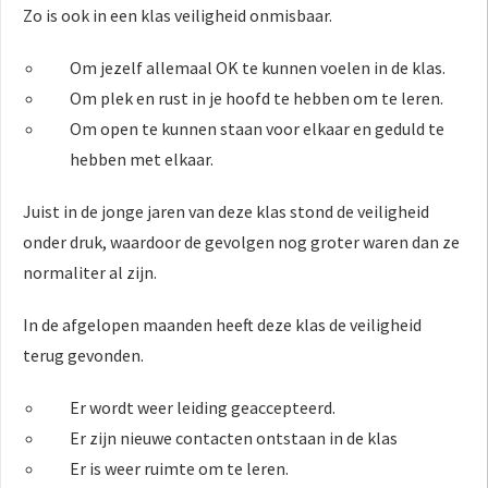
Zo is ook in een klas veiligheid onmisbaar.
Om jezelf allemaal OK te kunnen voelen in de klas.
Om plek en rust in je hoofd te hebben om te leren.
Om open te kunnen staan voor elkaar en geduld te
hebben met elkaar.
Juist in de jonge jaren van deze klas stond de veiligheid
onder druk, waardoor de gevolgen nog groter waren dan ze
normaliter al zijn.
In de afgelopen maanden heeft deze klas de veiligheid
terug gevonden.
Er wordt weer leiding geaccepteerd.
Er zijn nieuwe contacten ontstaan in de klas
Er is weer ruimte om te leren.