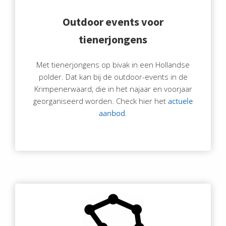
Outdoor events voor
tienerjongens
Met tienerjongens op bivak in een Hollandse
polder. Dat kan bij de outdoor-events in de
Krimpenerwaard, die in het najaar en voorjaar
georganiseerd worden. Check hier het
actuele
aanbod
.