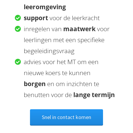
leeromgeving
support
voor de leerkracht
inregelen van
maatwerk
voor
leerlingen met een specifieke
begeleidingsvraag
advies voor het MT om een
nieuwe koers te kunnen
borgen
en om inzichten te
benutten voor de
lange termijn
Snel in contact komen