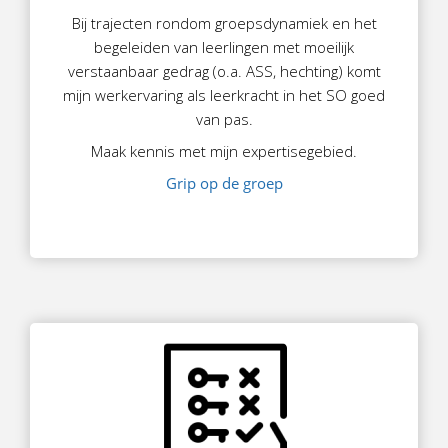
Bij trajecten rondom groepsdynamiek en het
begeleiden van leerlingen met moeilijk
verstaanbaar gedrag (o.a. ASS, hechting) komt
mijn werkervaring als leerkracht in het SO goed
van pas.
Maak kennis met mijn expertisegebied.
Grip op de groep