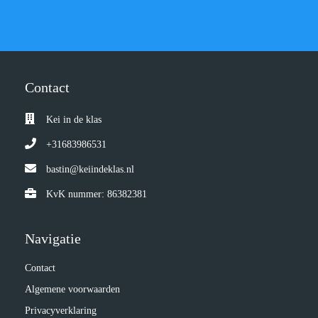
Contact
Kei in de klas
+31683986531
bastin@keiindeklas.nl
KvK nummer: 86382381
Navigatie
Contact
Algemene voorwaarden
Privacyverklaring