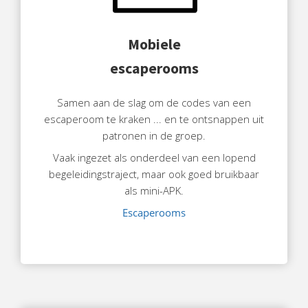
Mobiele
escaperooms
Samen aan de slag om de codes van een
escaperoom te kraken ... en te ontsnappen uit
patronen in de groep.
Vaak ingezet als onderdeel van een lopend
begeleidingstraject, maar ook goed bruikbaar
als mini-APK.
Escaperooms