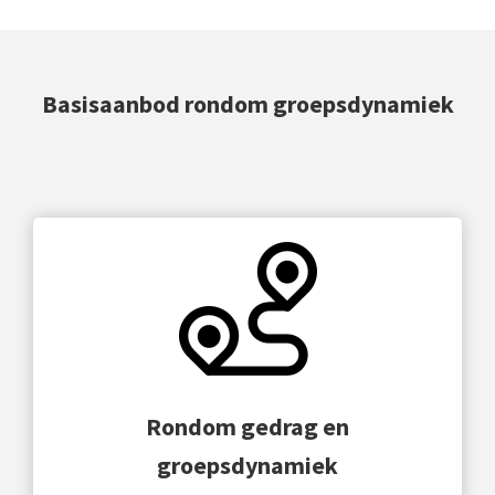
Basisaanbod rondom groepsdynamiek
Rondom gedrag en
groepsdynamiek