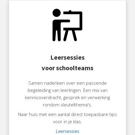
Leersessies
voor schoolteams
Samen nadenken over een passende
begeleiding van leerlingen. Een mix van
kennisoverdracht, gesprek en verwerking
rondom sleutelthema's.
Naar huis met een aantal direct toepasbare tips
voor in je klas.
Leersessies