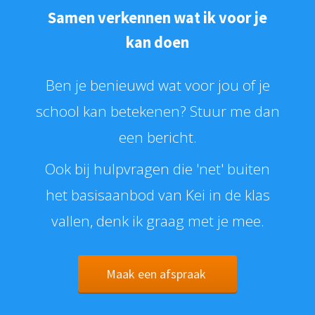
Samen verkennen wat ik voor je
kan doen
Ben je benieuwd wat voor jou of je
school kan betekenen? Stuur me dan
een bericht.
Ook bij hulpvragen die 'net' buiten
het basisaanbod van Kei in de klas
vallen, denk ik graag met je mee.
Maak een afspraak