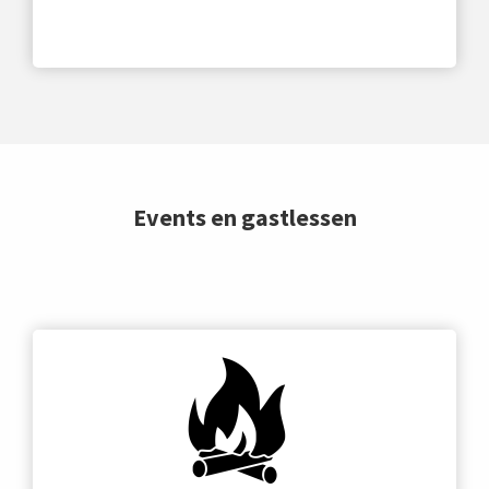
Events en gastlessen