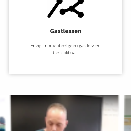
Gastlessen
Er zijn momenteel geen gastlessen
beschikbaar.