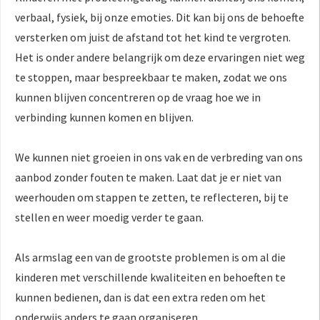
verbaal, fysiek, bij onze emoties. Dit kan bij ons de behoefte
versterken om juist de afstand tot het kind te vergroten.
Het is onder andere belangrijk om deze ervaringen niet weg
te stoppen, maar bespreekbaar te maken, zodat we ons
kunnen blijven concentreren op de vraag hoe we in
verbinding kunnen komen en blijven.
We kunnen niet groeien in ons vak en de verbreding van ons
aanbod zonder fouten te maken. Laat dat je er niet van
weerhouden om stappen te zetten, te reflecteren, bij te
stellen en weer moedig verder te gaan.
Als armslag een van de grootste problemen is om al die
kinderen met verschillende kwaliteiten en behoeften te
kunnen bedienen, dan is dat een extra reden om het
onderwijs anders te gaan organiseren.