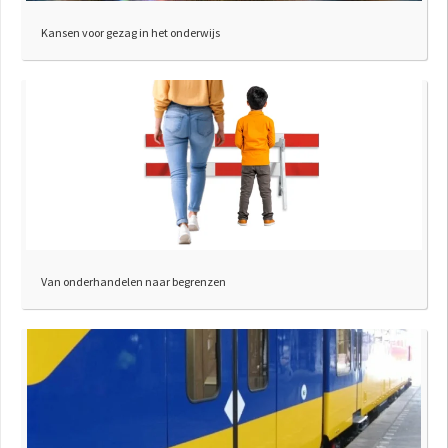
Kansen voor gezag in het onderwijs
Van onderhandelen naar begrenzen