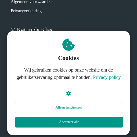
Algemene voorwaarden
Privacyverklaring
© Kei in de Klas
Cookies
Wij gebruiken cookies op onze website om de
gebruikerservaring optimaal te houden.
Privacy policy
Alleen functioneel
Accepteer alle