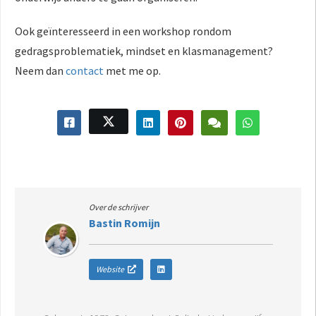
Ook geïnteresseerd in een workshop rondom
gedragsproblematiek, mindset en klasmanagement?
Neem dan
contact
met me op.
Over de schrijver
Bastin Romijn
Website