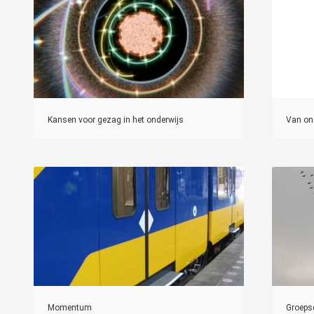
Kansen voor gezag in het onderwijs
Van on
Momentum
Groeps