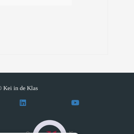
 Kei in de Klas