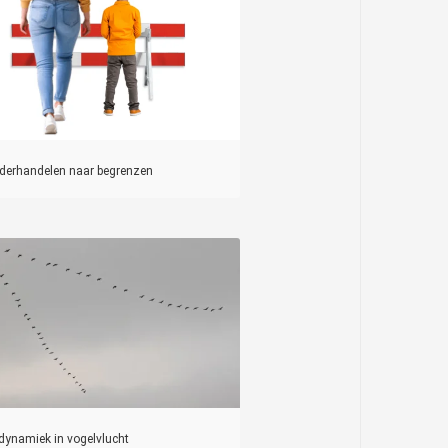
derhandelen naar begrenzen
dynamiek in vogelvlucht