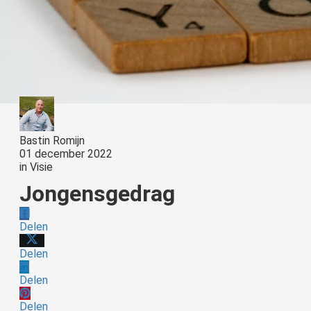
Bastin Romijn
01 december 2022
in
Visie
Jongensgedrag
Delen
Delen
Delen
Delen