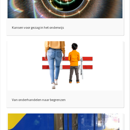
Kansen voor gezag in het onderwijs
Van onderhandelen naar begrenzen