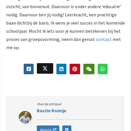
inzicht; van binnenuit. Daarvoor is onder andere ‘educatie’
nodig. Daarvoor ben jij nodig! Leerkracht, een prachtige
baan dichtbij de basis. Ik wens je veel succes in het komende
schooljaar. Mocht ik iets voor je kunnen betekenen bij het
proces van groepsvorming, neem dan gerust
contact
met
me op.
Over de schrijver
Bastin Romijn
Website