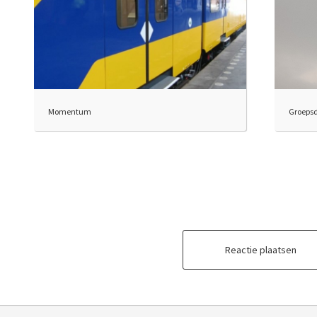
Momentum
Groepsd
Reactie plaatsen